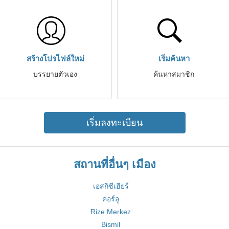
สร้างโปรไฟล์ใหม่
เริ่มค้นหา
บรรยายตัวเอง
ค้นหาสมาชิก
เริ่มลงทะเบียน
สถานที่อื่นๆ เมือง
เอสกิซีเฮียร์
คอร์ลู
Rize Merkez
Bismil