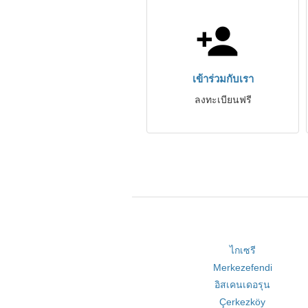
เข้าร่วมกับเรา
ลงทะเบียนฟรี
ไกเซรี
Merkezefendi
อิสเคนเดอรุน
Çerkezköy