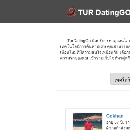
TurDatingGo คือบริการหาคู่ออนไลน์ท
เทคโนโลยีการค้นหาพิเศษ คุณสามารถสร้า
เพื่อนใหม่ที่มีความสนใจเหมือนกัน เลื
ความรักของคุณ เข้าร่วมเว็บไซต์หาคู่ฟรี
Gokhan
อายุ 57 ปี, รา
ผู้ชายกำลัง