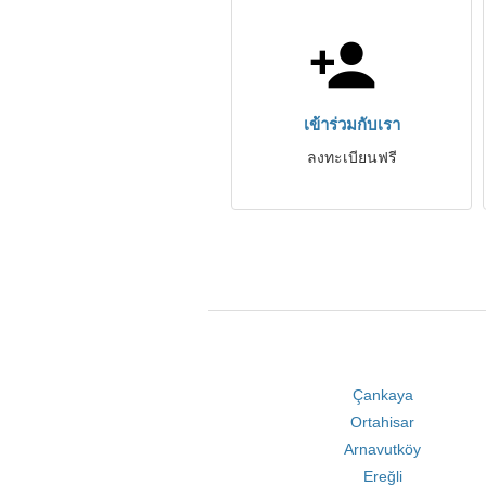
เข้าร่วมกับเรา
ลงทะเบียนฟรี
Çankaya
Ortahisar
Arnavutköy
Ereğli