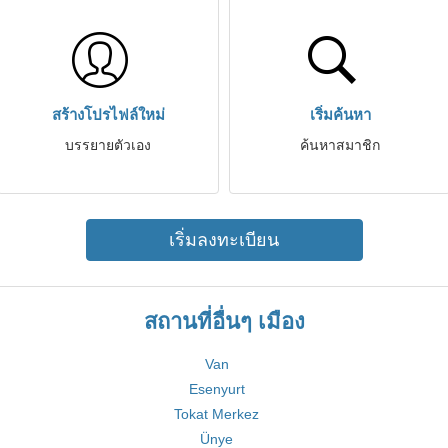
สร้างโปรไฟล์ใหม่
เริ่มค้นหา
บรรยายตัวเอง
ค้นหาสมาชิก
เริ่มลงทะเบียน
สถานที่อื่นๆ เมือง
Van
Esenyurt
Tokat Merkez
Ünye