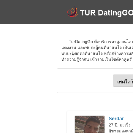
TurDatingGo คือบริการหาคู่ออนไลน์ท
แต่งงาน และพบปะผู้คนที่น่าสนใจ เป็นเค
พบปะผู้ติดต่อที่น่าสนใจ หรือสร้างคว
ทำความรู้จักกัน เข้าร่วมเว็บไซต์หาคู่ฟ
Serdar
27 ปี, มะเร็ง
ผู้ชายมองหาผ