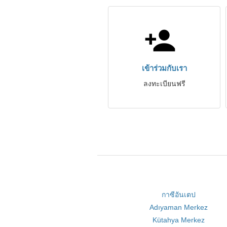
เข้าร่วมกับเรา
ลงทะเบียนฟรี
กาซีอันเตป
Adıyaman Merkez
Kütahya Merkez