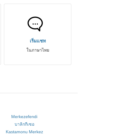
เริ่มแชท
ในภาษาไทย
Merkezefendi
บาลิกกีเซอ
Kastamonu Merkez