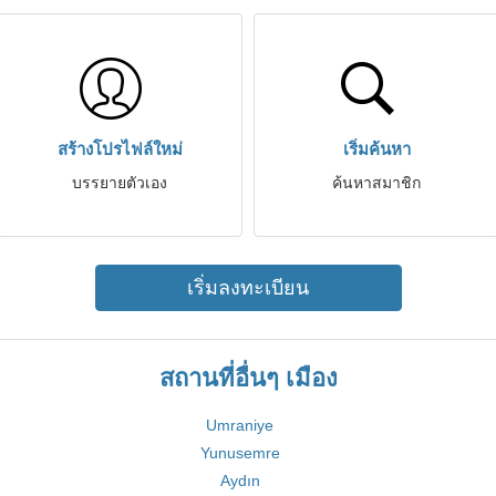
สร้างโปรไฟล์ใหม่
เริ่มค้นหา
บรรยายตัวเอง
ค้นหาสมาชิก
เริ่มลงทะเบียน
สถานที่อื่นๆ เมือง
Umraniye
Yunusemre
Aydın