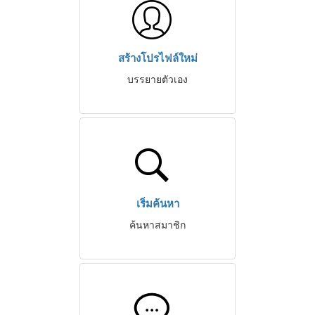
สร้างโปรไฟล์ใหม่
บรรยายตัวเอง
เริ่มค้นหา
ค้นหาสมาชิก