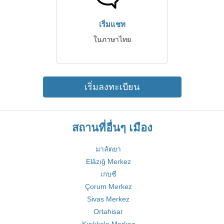
เริ่มแชท
ในภาษาไทย
เริ่มลงทะเบียน
สถานที่อื่นๆ เมือง
มาลัตยา
Elâzığ Merkez
เกบซี
Çorum Merkez
Sivas Merkez
Ortahisar