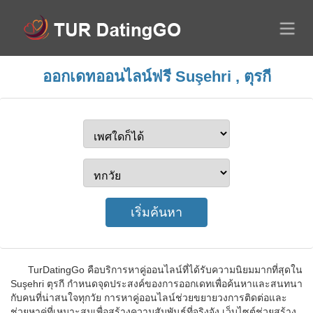
ออกเดทออนไลน์ฟรี Suşehri , ตุรกี
TurDatingGo คือบริการหาคู่ออนไลน์ที่ได้รับความนิยมมากที่สุดใน
Suşehri ตุรกี กำหนดจุดประสงค์ของการออกเดทเพื่อค้นหาและสนทนา
กับคนที่น่าสนใจทุกวัย การหาคู่ออนไลน์ช่วยขยายวงการติดต่อและ
ช่วยหาคู่ที่เหมาะสมเพื่อสร้างความสัมพันธ์ที่จริงจัง เว็บไซต์ช่วยสร้าง