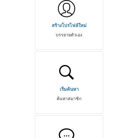
สร้างโปรไฟล์ใหม่
บรรยายตัวเอง
เริ่มค้นหา
ค้นหาสมาชิก